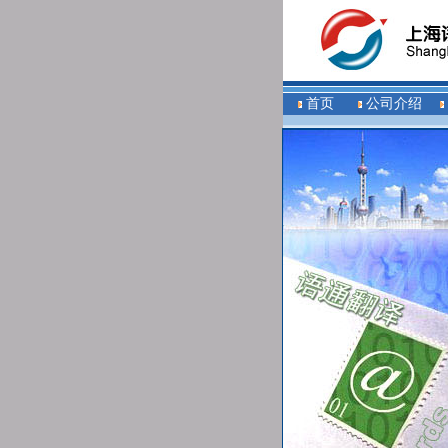
首页
公司介绍