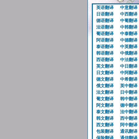
英语翻译
中意翻译
日语翻译
中西翻译
德语翻译
中葡翻译
法语翻译
中韩翻译
葡语翻译
中泰翻译
阿语翻译
中德翻译
泰语翻译
中英翻译
韩语翻译
中俄翻译
西语翻译
中法翻译
英文翻译
中日翻译
日文翻译
中阿翻译
德文翻译
中希翻译
俄文翻译
英中翻译
法文翻译
日中翻译
葡文翻译
韩中翻译
阿文翻译
德中翻译
泰文翻译
法中翻译
韩文翻译
西中翻译
西文翻译
阿中翻译
包装翻译
通讯翻译
保险翻译
通信翻译