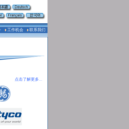
务
工作机会
联系我们
点击了解更多...