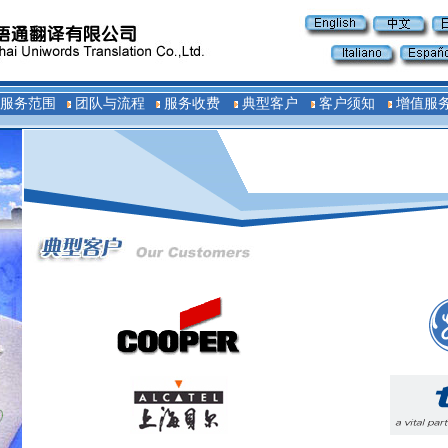
服务范围
团队与流程
服务收费
典型客户
客户须知
增值服